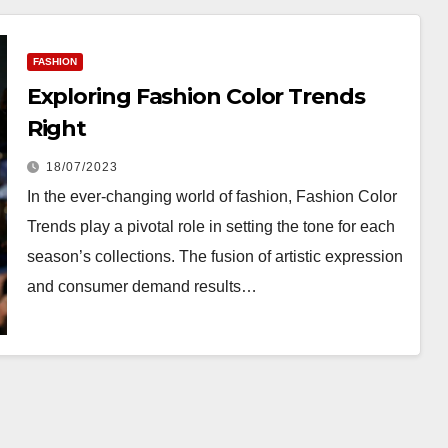
FASHION
Exploring Fashion Color Trends
Right
18/07/2023
In the ever-changing world of fashion, Fashion Color
Trends play a pivotal role in setting the tone for each
season’s collections. The fusion of artistic expression
and consumer demand results…