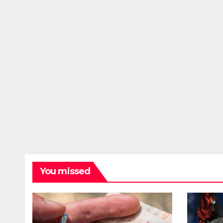
You missed