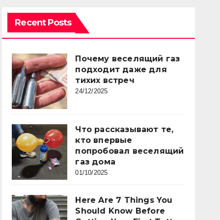
Recent Posts
Почему веселящий газ
подходит даже для
тихих встреч
24/12/2025
Что рассказывают те,
кто впервые
попробовал веселящий
газ дома
01/10/2025
Here Are 7 Things You
Should Know Before