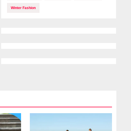
Winter Fashion