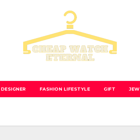
 DESIGNER
FASHION LIFESTYLE
GIFT
JEW